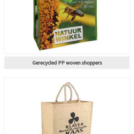
Gerecycled PP woven shoppers