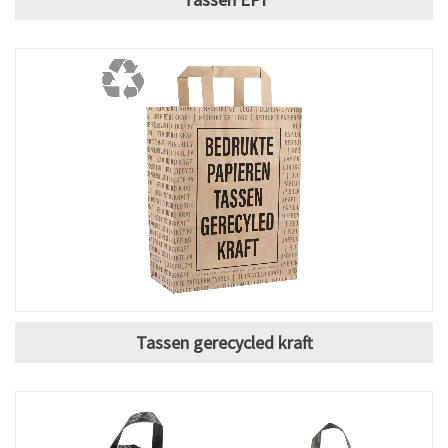
Tassen gerecycled kraft