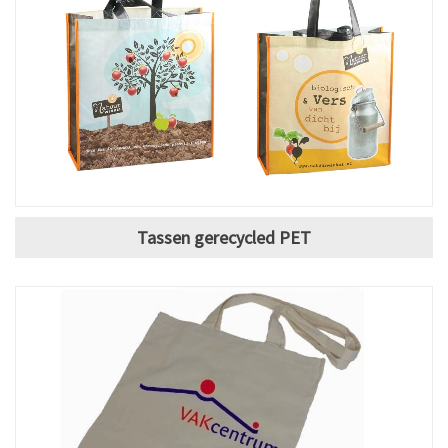
Tassen gerecycled PET