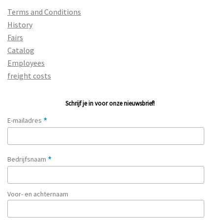
Terms and Conditions
History
Fairs
Catalog
Employees
freight costs
Schrijf je in voor onze nieuwsbrief!
*
E-mailadres
*
Bedrijfsnaam
Voor- en achternaam