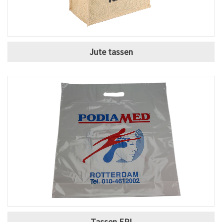
Jute tassen
Tassen EPI