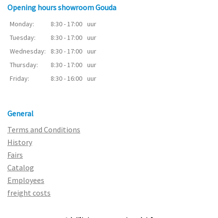
Opening hours showroom Gouda
Monday:
8:30 - 17:00
uur
Tuesday:
8:30 - 17:00
uur
Wednesday:
8:30 - 17:00
uur
Thursday:
8:30 - 17:00
uur
Friday:
8:30 - 16:00
uur
General
Terms and Conditions
History
Fairs
Catalog
Employees
freight costs