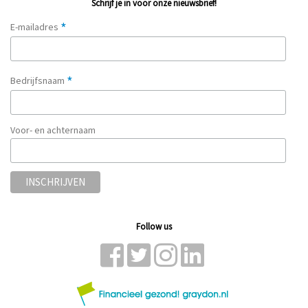
Schrijf je in voor onze nieuwsbrief!
*
E-mailadres
*
Bedrijfsnaam
Voor- en achternaam
Follow us