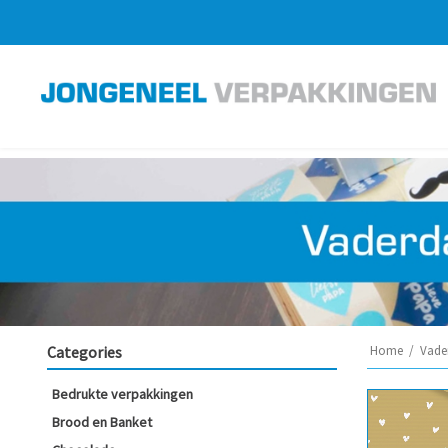
Categories
Home
/
Vade
Bedrukte verpakkingen
Brood en Banket