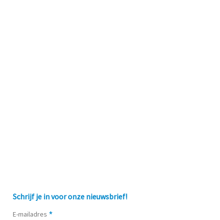
Schrijf je in voor onze nieuwsbrief!
*
E-mailadres