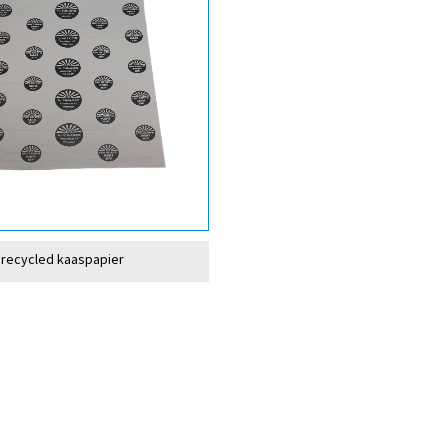
recycled kaaspapier