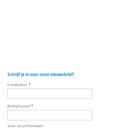
Schrijf je in voor onze nieuwsbrief!
*
E-mailadres
*
Bedrijfsnaam
Voor- en achternaam