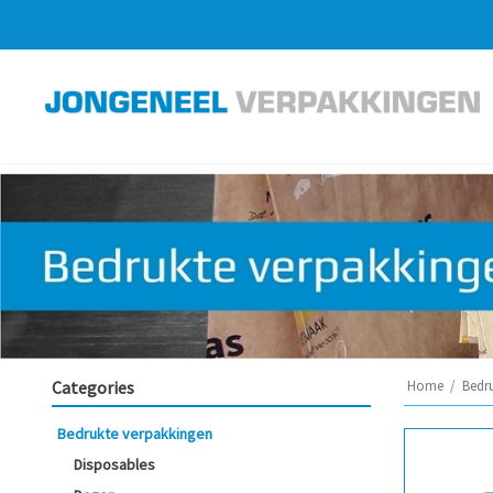
Categories
Home
/
Bedr
Bedrukte verpakkingen
Disposables