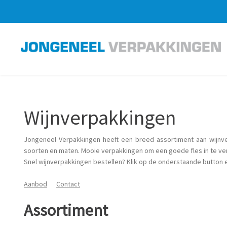
Wijnverpakkingen
Jongeneel Verpakkingen heeft een breed assortiment aan wijnver
soorten en maten. Mooie verpakkingen om een goede fles in te ve
Snel wijnverpakkingen bestellen? Klik op de onderstaande button
Aanbod
Contact
Assortiment