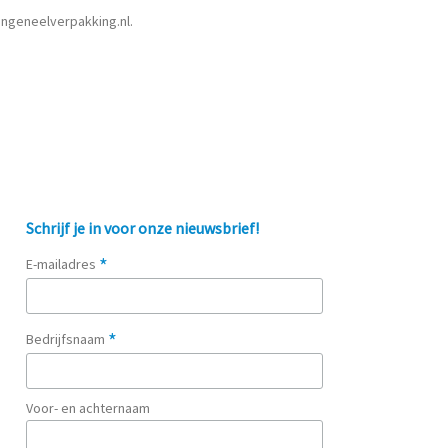
ongeneelverpakking.nl.
Schrijf je in voor onze nieuwsbrief!
*
E-mailadres
*
Bedrijfsnaam
Voor- en achternaam