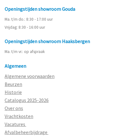
Openingstijden showroom Gouda
Ma. t/m do.: 8:30 - 17:00 uur
Vrijdag: 8:30 - 16:00 uur
Openingstijden showroom Haaksbergen
Ma. t/m vr.: op afspraak
Algemeen
Algemene voorwaarden
Beurzen
Historie
Catalogus 2025-2026
Over ons
Vrachtkosten
Vacatures
Afvalbeheerbijdrage