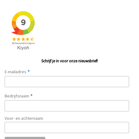
Schrijf je in voor onze nieuwsbrief!
*
E-mailadres
*
Bedrijfsnaam
Voor- en achternaam