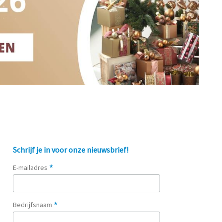
Schrijf je in voor onze nieuwsbrief!
*
E-mailadres
*
Bedrijfsnaam