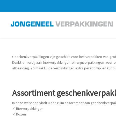
Geschenkverpakkingen
zijn geschikt voor het verpakken van grot
Denkt u hierbij aan bierverpakkingen en wijnverpakkingen voor
afbeelding. Zo maakt u de verpakkingen extra persoonlijk en kun
Assortiment geschenkverpak
In onze webshop vindt u een ruim assortiment aan geschenkverpa
✓
Bierverpakkingen
✓
Dozen