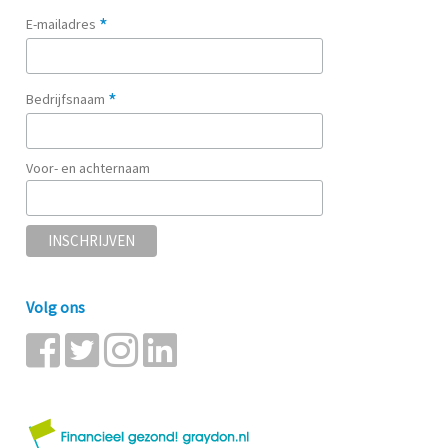
*
E-mailadres
*
Bedrijfsnaam
Voor- en achternaam
Volg ons