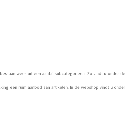
 bestaan weer uit een aantal subcategorieën. Zo vindt u onder de
king een ruim aanbod aan artikelen. In de webshop vindt u onder