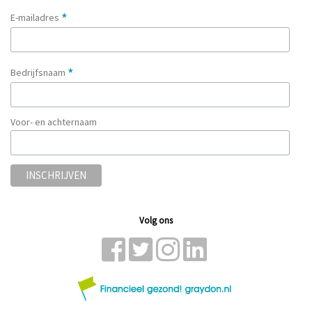
*
E-mailadres
*
Bedrijfsnaam
Voor- en achternaam
Volg ons