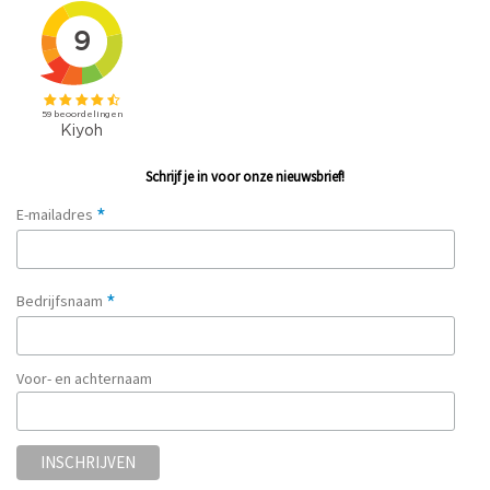
Schrijf je in voor onze nieuwsbrief!
*
E-mailadres
*
Bedrijfsnaam
Voor- en achternaam