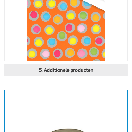
5. Additionele producten