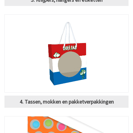
4. Tassen, mokken en pakketverpakkingen