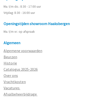
Ma. t/m do.: 8:30 - 17:00 uur
Vrijdag: 8:30 - 16:00 uur
Openingstijden showroom Haaksbergen
Ma. t/m vr.: op afspraak
Algemeen
Algemene voorwaarden
Beurzen
Historie
Catalogus 2025-2026
Over ons
Vrachtkosten
Vacatures
Afvalbeheerbijdrage