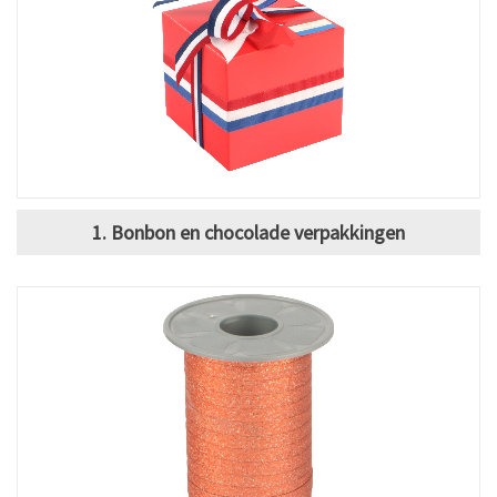
1. Bonbon en chocolade verpakkingen