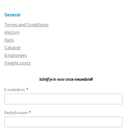
General
Terms and Conditions
History
Fairs
Catalog
Employees
freight costs
Schrijf je in voor onze nieuwsbrief!
*
E-mailadres
*
Bedrijfsnaam