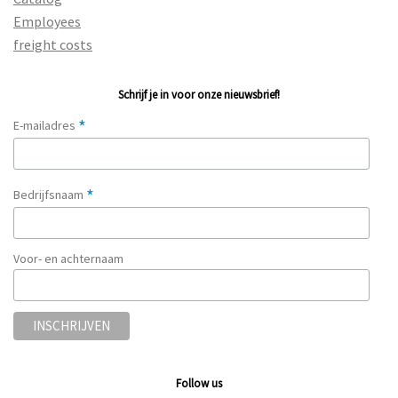
Employees
freight costs
Schrijf je in voor onze nieuwsbrief!
*
E-mailadres
*
Bedrijfsnaam
Voor- en achternaam
Follow us