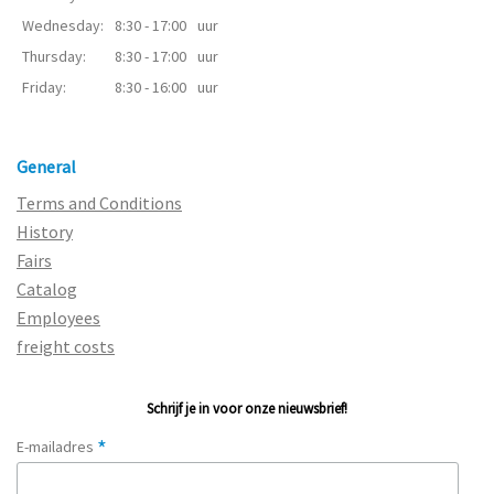
Wednesday:
8:30 - 17:00
uur
Thursday:
8:30 - 17:00
uur
Friday:
8:30 - 16:00
uur
General
Terms and Conditions
History
Fairs
Catalog
Employees
freight costs
Schrijf je in voor onze nieuwsbrief!
*
E-mailadres