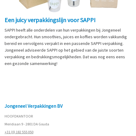
Een juicy verpakkingslijn voor SAPPI
SAPPI heeft alle onderdelen van hun verpakkingen bij Jongeneel
ondergebracht. Hun smoothies, juices en koffies worden vakkundig
bereid en vervolgens verpakt in een passende SAPPI verpakking.
Jongeneel adviseerde SAPPI op het gebied van de juiste soorten
verpakking en bedrukkingsmogelijkheden. Dat was nog eens eens
een gezonde samenwerking!
Jongeneel Verpakkingen BV
HOOFDKANTOOR
Meridiaan 9 - 2801 DA Gouda
+31 (0) 182 555 050