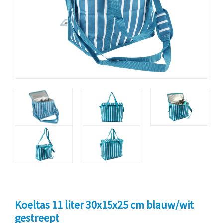
Koeltas 11 liter 30x15x25 cm blauw/wit
gestreept