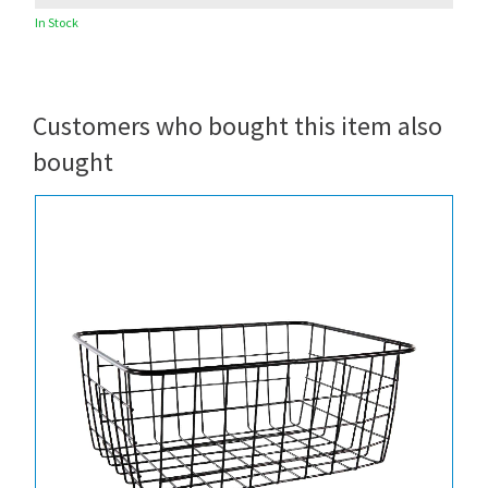
In Stock
Customers who bought this item also
bought