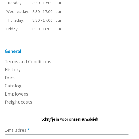
Tuesday:
8:30 - 17:00
uur
Wednesday:
8:30 - 17:00
uur
Thursday:
8:30 - 17:00
uur
Friday:
8:30 - 16:00
uur
General
Terms and Conditions
History
Fairs
Catalog
Employees
freight costs
Schrijf je in voor onze nieuwsbrief!
*
E-mailadres