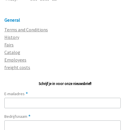
General
Terms and Conditions
History
Fairs
Catalog
Employees
freight costs
Schrijf je in voor onze nieuwsbrief!
*
E-mailadres
*
Bedrijfsnaam