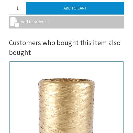
Customers who bought this item also
bought