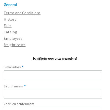
General
Terms and Conditions
History
Fairs
Catalog
Employees
freight costs
Schrijf je in voor onze nieuwsbrief!
*
E-mailadres
*
Bedrijfsnaam
Voor- en achternaam