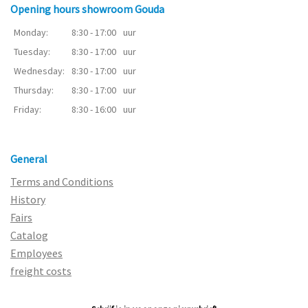
Opening hours showroom Gouda
Monday:
8:30 - 17:00
uur
Tuesday:
8:30 - 17:00
uur
Wednesday:
8:30 - 17:00
uur
Thursday:
8:30 - 17:00
uur
Friday:
8:30 - 16:00
uur
General
Terms and Conditions
History
Fairs
Catalog
Employees
freight costs