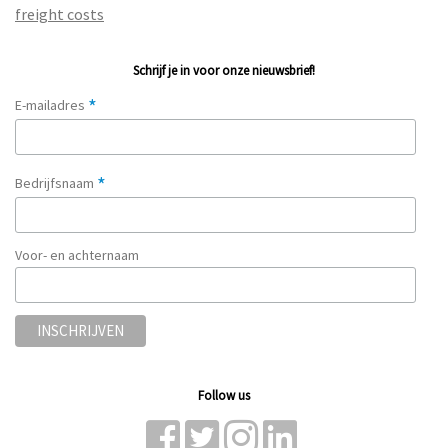
freight costs
Schrijf je in voor onze nieuwsbrief!
*
E-mailadres
*
Bedrijfsnaam
Voor- en achternaam
Follow us