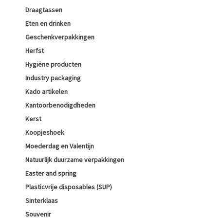
Draagtassen
Eten en drinken
Geschenkverpakkingen
Herfst
Hygiëne producten
Industry packaging
Kado artikelen
Kantoorbenodigdheden
Kerst
Koopjeshoek
Moederdag en Valentijn
Natuurlijk duurzame verpakkingen
Easter and spring
Plasticvrije disposables (SUP)
Sinterklaas
Souvenir