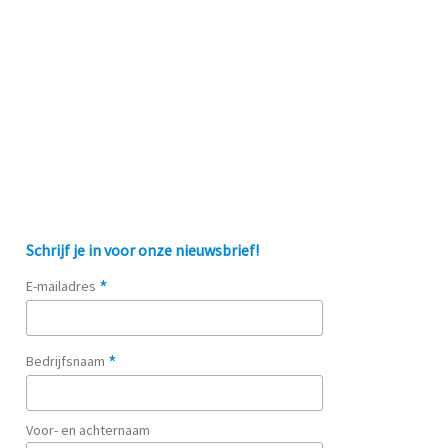
Schrijf je in voor onze nieuwsbrief!
*
E-mailadres
*
Bedrijfsnaam
Voor- en achternaam