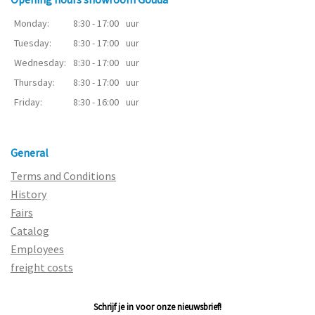
Monday:
8:30 - 17:00
uur
Tuesday:
8:30 - 17:00
uur
Wednesday:
8:30 - 17:00
uur
Thursday:
8:30 - 17:00
uur
Friday:
8:30 - 16:00
uur
General
Terms and Conditions
History
Fairs
Catalog
Employees
freight costs
Schrijf je in voor onze nieuwsbrief!