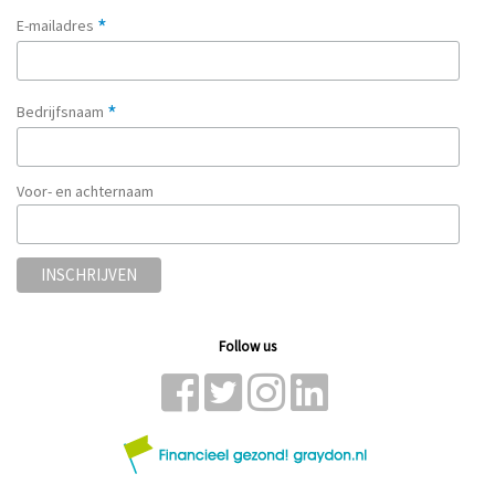
*
E-mailadres
*
Bedrijfsnaam
Voor- en achternaam
Follow us