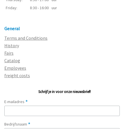
Friday:
8:30 - 16:00
uur
General
Terms and Conditions
History
Fairs
Catalog
Employees
freight costs
Schrijf je in voor onze nieuwsbrief!
*
E-mailadres
*
Bedrijfsnaam