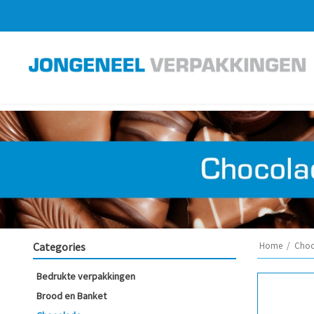
Categories
Home
/
Choc
Bedrukte verpakkingen
Brood en Banket