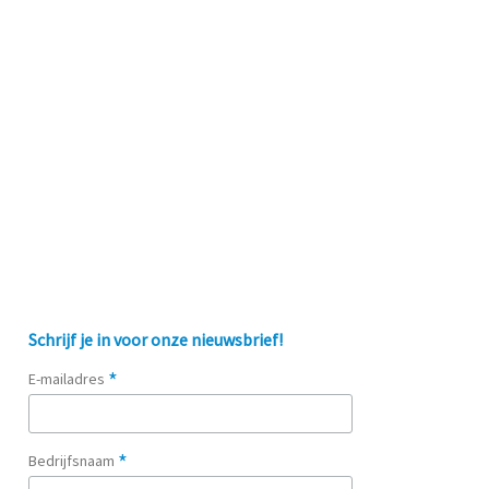
Schrijf je in voor onze nieuwsbrief!
*
E-mailadres
*
Bedrijfsnaam