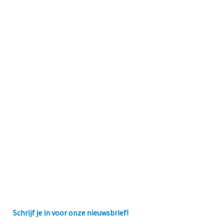
Schrijf je in voor onze nieuwsbrief!