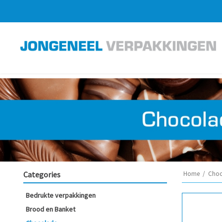
Categories
Home
/
Choc
Bedrukte verpakkingen
Brood en Banket