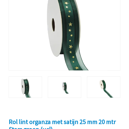
Rol lint organza met satijn 25 mm 20 mtr