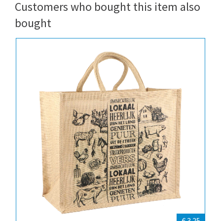
Customers who bought this item also
bought
€ 3.25