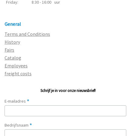
Friday:
8:30 - 16:00
uur
General
Terms and Conditions
History
Fairs
Catalog
Employees
freight costs
Schrijf je in voor onze nieuwsbrief!
*
E-mailadres
*
Bedrijfsnaam