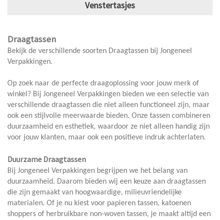
Venstertasjes
Draagtassen
Bekijk de verschillende soorten Draagtassen bij Jongeneel
Verpakkingen.
Op zoek naar de perfecte draagoplossing voor jouw merk of
winkel? Bij Jongeneel Verpakkingen bieden we een selectie van
verschillende draagtassen die niet alleen functioneel zijn, maar
ook een stijlvolle meerwaarde bieden. Onze tassen combineren
duurzaamheid en esthetiek, waardoor ze niet alleen handig zijn
voor jouw klanten, maar ook een positieve indruk achterlaten.
Duurzame Draagtassen
Bij Jongeneel Verpakkingen begrijpen we het belang van
duurzaamheid. Daarom bieden wij een keuze aan draagtassen
die zijn gemaakt van hoogwaardige, milieuvriendelijke
materialen. Of je nu kiest voor papieren tassen, katoenen
shoppers of herbruikbare non-woven tassen, je maakt altijd een