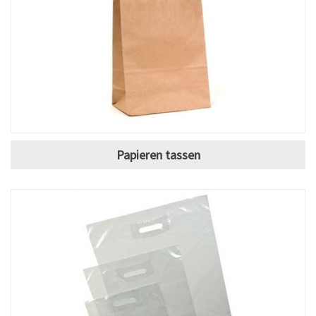
Papieren tassen