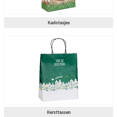
Kadotasjes
Kersttassen