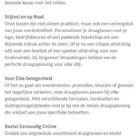
bewuste keuze voor het milieu.
Stijlvol en op Maat
Onze tassen zijn niet alleen praktisch, maar ook een verlengstuk
van jouw merkidentiteit. Personaliseer je draagtassen met je
logo, bedrijfskleuren of een pakkende boodschap om een
blijvende indruk achter te laten. Of je nu een chique uitstraling
wilt voor een boetiek of een speelse uitstraling voor een
kinderwinkel, bij Jongeneel Verpakkingen hebben we de
perfecte draagoplossing voor elke stijl.
Voor Elke Gelegenheid
Of het nu gaat om evenementen, promoties, beurzen of gewoon
het dagelijkse winkelen, onze draagtassen passen bij elke
gelegenheid. Met verschillende formaten, handvatten en
sluitingsmogelijkheden vind je bij ons de ideale draagoplossing
die voldoet aan jouw specifieke behoeften.
Bestel Eenvoudig Online
Ontdek ons uitgebreide assortiment draagtassen en bestel