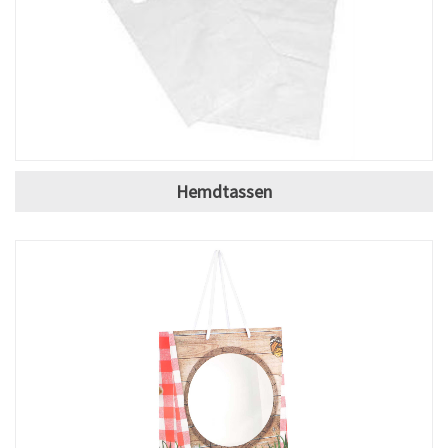
Hemdtassen