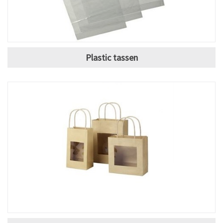
Plastic tassen