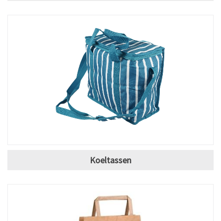
Koeltassen