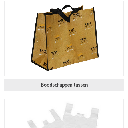
Boodschappen tassen