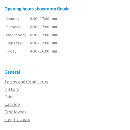
Opening hours showroom Gouda
Monday:
8:30 - 17:00
uur
Tuesday:
8:30 - 17:00
uur
Wednesday:
8:30 - 17:00
uur
Thursday:
8:30 - 17:00
uur
Friday:
8:30 - 16:00
uur
General
Terms and Conditions
History
Fairs
Catalog
Employees
freight costs