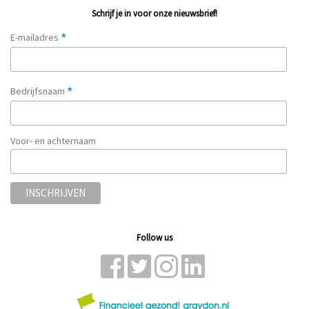
Schrijf je in voor onze nieuwsbrief!
*
E-mailadres
*
Bedrijfsnaam
Voor- en achternaam
Follow us