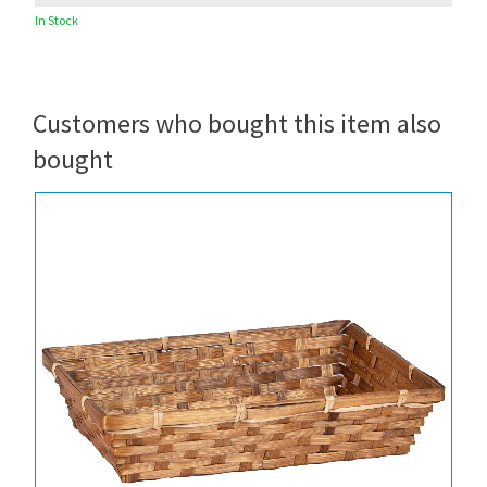
In Stock
Customers who bought this item also
bought