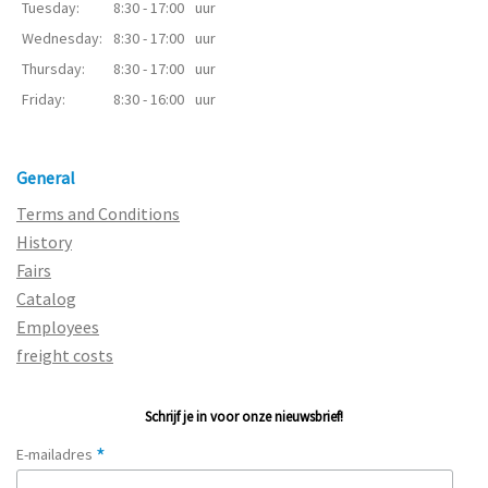
Tuesday:
8:30 - 17:00
uur
Wednesday:
8:30 - 17:00
uur
Thursday:
8:30 - 17:00
uur
Friday:
8:30 - 16:00
uur
General
Terms and Conditions
History
Fairs
Catalog
Employees
freight costs
Schrijf je in voor onze nieuwsbrief!
*
E-mailadres