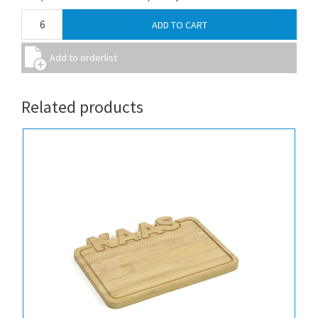
Related products