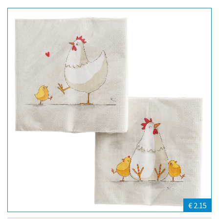
€ 2.15