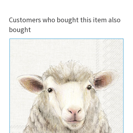
Customers who bought this item also
bought