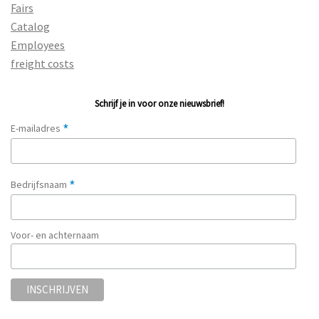
Fairs
Catalog
Employees
freight costs
Schrijf je in voor onze nieuwsbrief!
*
E-mailadres
*
Bedrijfsnaam
Voor- en achternaam