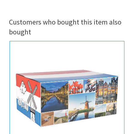
Customers who bought this item also
bought