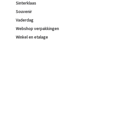
Sinterklaas
Souvenir
Vaderdag
Webshop verpakkingen
Winkel en etalage