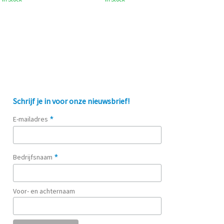
Schrijf je in voor onze nieuwsbrief!
*
E-mailadres
*
Bedrijfsnaam
Voor- en achternaam