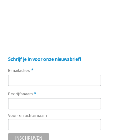
Schrijf je in voor onze nieuwsbrief!
*
E-mailadres
*
Bedrijfsnaam
Voor- en achternaam