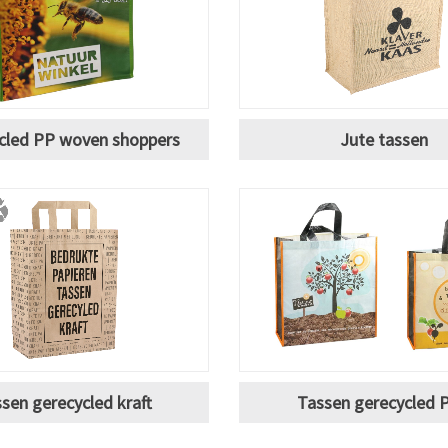
cled PP woven shoppers
Jute tassen
sen gerecycled kraft
Tassen gerecycled 