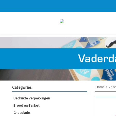
Categories
Home
/
Vade
Bedrukte verpakkingen
Brood en Banket
Chocolade