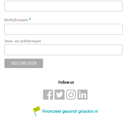
*
Bedrijfsnaam
Voor- en achternaam
Follow us