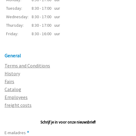
Tuesday:
8:30 - 17:00
uur
Wednesday:
8:30 - 17:00
uur
Thursday:
8:30 - 17:00
uur
Friday:
8:30 - 16:00
uur
General
Terms and Conditions
History
Fairs
Catalog
Employees
freight costs
Schrijf je in voor onze nieuwsbrief!
*
E-mailadres