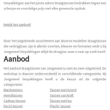
Verpakkingen aan het juiste adres! Draagtassen bedrukken tegen een
scherpe en voordelige prijs met elke gewenste opdruk.
Bekijk het aanbod!
Door het uitgebreide assortiment aan diverse modellen draagtassen
die verkrijgbaar zijn in allerlei soorten, kleuren en formaten vindt u bij
Jongeneel Verpakkingen altijd de draagtas waar u naar op zoek bent!
Aanbod
Het aanbod draagtassen van Jongeneel is ruim en zeer uitgebreid. De
webshop is daarom onderverdeeld in verschillende categorieën. Bij
Jongeneel Verpakkingen heeft u de keuze uit de volgende
categorieën:
Bigshoppers
Tassen met koord
Hemdtassen
Tassen van kraft
Cadeau tassen
Tassen met lus
Kerst tassen
Plastic tassen