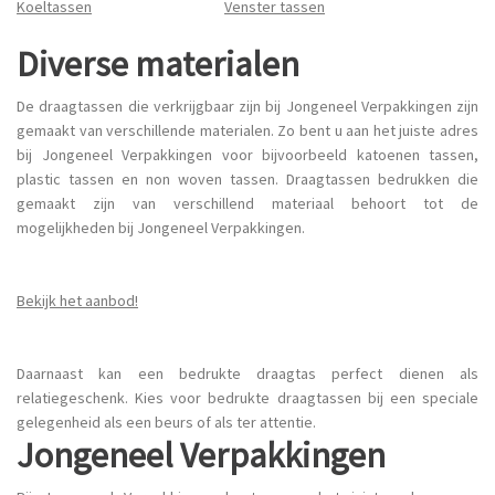
Koeltassen
Venster tassen
Diverse materialen
De draagtassen die verkrijgbaar zijn bij Jongeneel Verpakkingen zijn
gemaakt van verschillende materialen. Zo bent u aan het juiste adres
bij Jongeneel Verpakkingen voor bijvoorbeeld katoenen tassen,
plastic tassen en non woven tassen. Draagtassen bedrukken die
gemaakt zijn van verschillend materiaal behoort tot de
mogelijkheden bij Jongeneel Verpakkingen.
Bekijk het aanbod!
Daarnaast kan een bedrukte draagtas perfect dienen als
relatiegeschenk. Kies voor bedrukte draagtassen bij een speciale
gelegenheid als een beurs of als ter attentie.
Jongeneel Verpakkingen