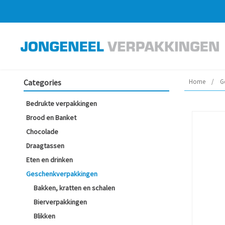
Categories
Home
/
G
Bedrukte verpakkingen
Brood en Banket
Chocolade
Draagtassen
Eten en drinken
Geschenkverpakkingen
Bakken, kratten en schalen
Bierverpakkingen
Blikken