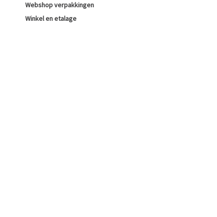
Webshop verpakkingen
Winkel en etalage