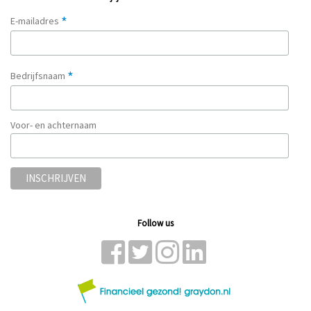
*
E-mailadres
*
Bedrijfsnaam
Voor- en achternaam
Follow us