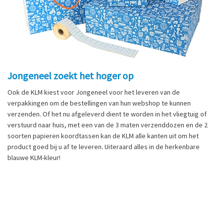
Jongeneel zoekt het hoger op
Ook de KLM kiest voor Jongeneel voor het leveren van de
verpakkingen om de bestellingen van hun webshop te kunnen
verzenden. Of het nu afgeleverd dient te worden in het vliegtuig of
verstuurd naar huis, met een van de 3 maten verzenddozen en de 2
soorten papieren koordtassen kan de KLM alle kanten uit om het
product goed bij u af te leveren. Uiteraard alles in de herkenbare
blauwe KLM-kleur!